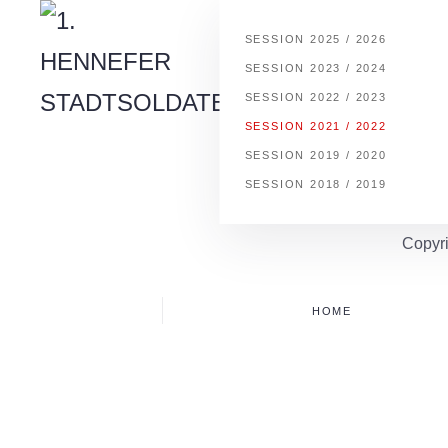
SESSION 2025 / 2026
Skip to main content
SESSION 2023 / 2024
SESSION 2022 / 2023
SESSION 2021 / 2022
SESSION 2019 / 2020
SESSION 2018 / 2019
Copyri
HOME