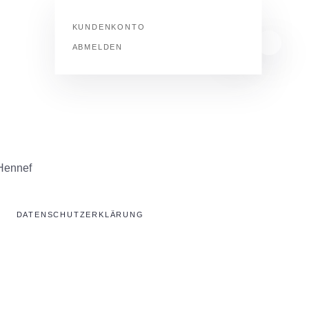
KUNDENKONTO
ABMELDEN
 Hennef
DATENSCHUTZERKLÄRUNG