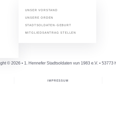
UNSER VORSTAND
UNSERE ORDEN
STADTSOLDATEN-GEBURT
MITGLIEDSANTRAG STELLEN
ght © 2026 • 1. Hennefer Stadtsoldaten vun 1983 e.V. • 53773
IMPRESSUM