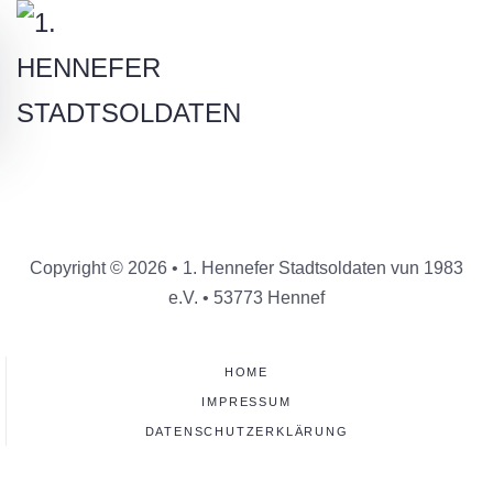
Skip to main content
Copyright © 2026 • 1. Hennefer Stadtsoldaten vun 1983
e.V. • 53773 Hennef
HOME
IMPRESSUM
DATENSCHUTZERKLÄRUNG