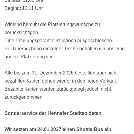
Einlass: 11.00 Uhr
Beginn: 12.11 Uhr
Wir sind bemüht die Platzierungswünsche zu
berücksichtigen.
Eine Erfüllungsgarantie ist jedoch ausgeschlossen.
Bei Überbuchung einzelner Tische behalten wir uns eine
andere Platzierung vor.
Alle bis zum 31. Dezember 2026 bestellten aber nicht
bezahlten Karten gehen wieder in den freien Verkauf.
Bezahlte Karten werden zurückgelegt jedoch nicht
zurückgenommen.
Sonderservice der Hennefer Stadtsoldaten
Wir setzen am 24.01.2027 einen Shuttle-Bus ein.