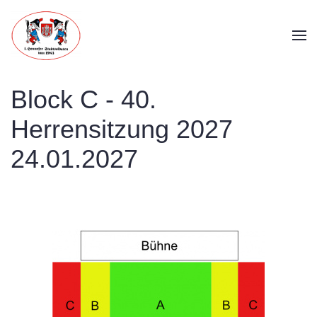
Skip to main content
Block C - 40.
Herrensitzung 2027
24.01.2027