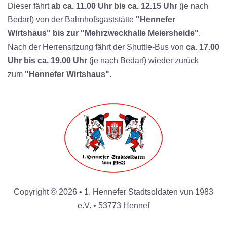
Dieser fährt
ab ca. 11.00 Uhr bis ca. 12.15 Uhr
(je nach
Bedarf) von der Bahnhofsgaststätte
"Hennefer
Wirtshaus" bis zur "Mehrzweckhalle Meiersheide"
.
Nach der Herrensitzung fährt der Shuttle-Bus von
ca. 17.00
Uhr bis ca. 19.00 Uhr
(je nach Bedarf) wieder zurück
zum
"Hennefer Wirtshaus".
Copyright © 2026 • 1. Hennefer Stadtsoldaten vun 1983
e.V. • 53773 Hennef