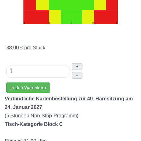
38,00 €
pro Stück
+
–
In den Warenkorb
Verbindliche Kartenbestellung zur 40. Häresitzung am
24. Januar 2027
(5 Stunden Non-Stop-Programm)
Tisch-Kategorie
Block C